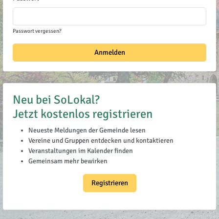
Passwort vergessen?
Anmelden
Neu bei SoLokal?
Jetzt kostenlos registrieren
Neueste Meldungen der Gemeinde lesen
Vereine und Gruppen entdecken und kontaktieren
Veranstaltungen im Kalender finden
Gemeinsam mehr bewirken
Registrieren