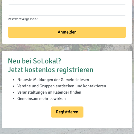
Passwort vergessen?
Anmelden
Neu bei SoLokal?
Jetzt kostenlos registrieren
Neueste Meldungen der Gemeinde lesen
Vereine und Gruppen entdecken und kontaktieren
Veranstaltungen im Kalender finden
Gemeinsam mehr bewirken
Registrieren